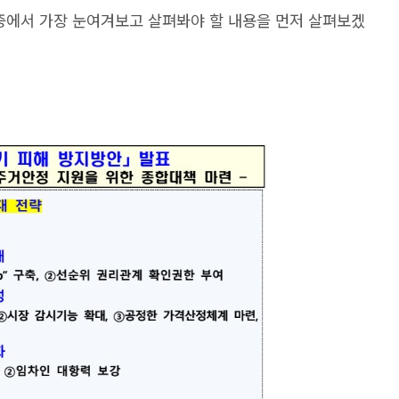
그중에서 가장 눈여겨보고 살펴봐야 할 내용을 먼저 살펴보겠