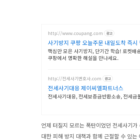
http://www.coupang.com
광고
사기방지 쿠팡 오늘주문 내일도착 즉시
핵심만 모은 사기방지, 단기간 학습! 로켓배
쿠팡에서 명확한 해설을 만나세요.
http://전세사기변호사.com
광고
전세사기대응 제이씨엘파트너스
전세사기대응, 전세보증금반환소송, 전세금
언제 터질지 모르는 폭탄이었던 전세사기가
대한 피해 방지 대책과 함께 근절할 수 있