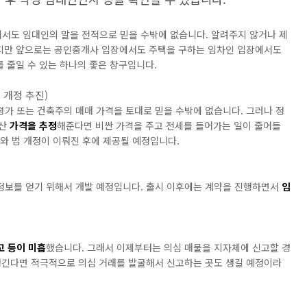
서도 임대인의 말을 전적으로 믿을 수밖에 없습니다. 알려주지 않거나 제
하지만 앞으로는 공인중개사 입장에서도 주택을 구하는 임차인 입장에서도
를 줄일 수 있는 하나의 좋은 창구입니다.
 개정 추진)
가 또는 건축주의 매매 가격을 토대로 믿을 수밖에 없습니다. 그러나 정
추산
가격을 추정
해준다면 비싼 가격을 주고 전세를 들어가는 일이 줄어들
시와 법 개정이 이뤄진 후에 제공될 예정입니다.
정보를 얻기 위해서 개발 예정입니다. 출시 이후에는 계약을 진행하면서
임
고 등이 미흡
했습니다. 그래서 이제부터는 의심 매물을 지자체에 신고할 경
생긴다면 적극적으로 의심 거래를 발굴해서 신고하는 곳도 생길 예정이라