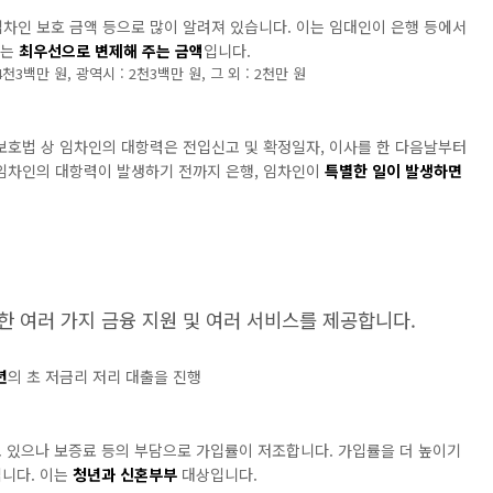
인 보호 금액 등으로 많이 알려져 있습니다. 이는 임대인이 은행 등에서
지는
최우선으로 변제해 주는 금액
입니다.
3백만 원, 광역시 : 2천3백만 원, 그 외 : 2천만 원
호법 상 임차인의 대항력은 전입신고 및 확정일자, 이사를 한 다음날부터
임차인의 대항력이 발생하기 전까지 은행, 임차인이
특별한 일이 발생하면
 여러 가지 금융 지원 및 여러 서비스를 제공합니다.
년
의 초 저금리 저리 대출을 진행
고 있으나 보증료 등의 부담으로 가입률이 저조합니다. 가입률을 더 높이기
니다. 이는
청년과 신혼부부
대상입니다.