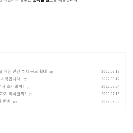
을 위한 민간 부지 공모 확대
2022.09.13
(0)
 시작합니다.
2022.09.12
(0)
투자 호재일까?
2022.07.24
(0)
제까지 하락할까?
2022.07.15
(0)
제 완화
2022.07.09
(0)