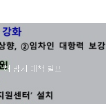
해 방지 대책 발표