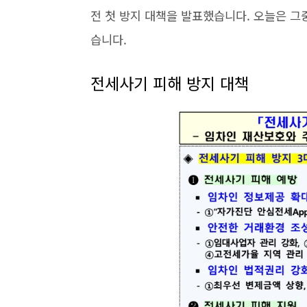
전 첫 방지 대책을 발표했습니다. 오늘은 
습니다.
전세사기 피해 방지 대책