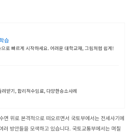
 학습
송으로 빠르게 시작하세요. 어려운 대학교재, 그림처럼 쉽게!
돌려받기, 합리적수임료, 다양한승소사례
 수면 위로 본격적으로 떠오르면서 국토부에서는 전세사기에
는 여러 방안들을 모색하고 있습니다. 국토교통부에서는 며칠