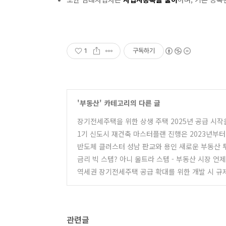
1
구독하기
'
부동산
' 카테고리의 다른 글
장기전세주택을 위한 상생 주택 2025년 공급 시작
1기 신도시 재건축 마스터플랜 진행은 2023년부터
반도체 클러스터 성남 판교와 용인 새로운 부동산 
금리 빅 스텝? 아니 울트라 스텝 - 부동산 시장 언
역세권 장기전세주택 공급 확대를 위한 개발 시 규
관련글