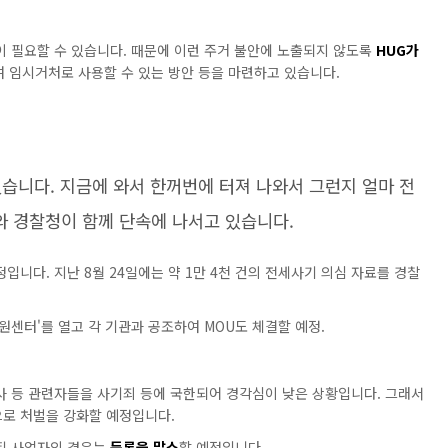
 필요할 수 있습니다. 때문에 이런 주거 불안에 노출되지 않도록
HUG가
여 임시거처로 사용할 수 있는 방안 등을 마련하고 있습니다.
습니다. 지금에 와서 한꺼번에 터져 나와서 그런지 얼마 전
 경찰청이 함께 단속에 나서고 있습니다.
입니다. 지난 8월 24일에는 약 1만 4천 건의 전세사기 의심 자료를 경찰
센터'를 열고 각 기관과 공조하여 MOU도 체결할 예정.
 등 관련자들을 사기죄 등에 국한되어 경각심이 낮은 상황입니다. 그래서
로 처벌을 강화할 예정입니다.
록된 사업자의 경우는
등록을 말소
할 예정입니다.