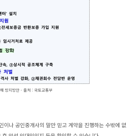
해 방지방안 - 출처 : 국토교통부
인이나 공인중개사의 말만 믿고 계약을 진행하는 수밖에 없
 후 악성 임대인인지 등을 확인할 수 있습니다.