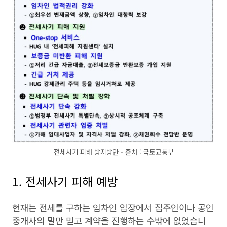
전세사기 피해 방지방안 - 출처 : 국토교통부
1. 전세사기 피해 예방
현재는 전세를 구하는 임차인 입장에서 집주인이나 공인
중개사의 말만 믿고 계약을 진행하는 수밖에 없었습니