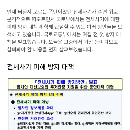
언제 터질지 모르는 폭탄이었던 전세사기가 수면 위로
본격적으로 떠오르면서 국토부에서는 전세사기에 대한
피해 방지 대책과 함께 근절할 수 있는 여러 방안들을 모
색하고 있습니다. 국토교통부에서는 며칠 전 첫 방지 대
책을 발표했습니다. 오늘은 그중에서 가장 눈여겨보고
살펴봐야 할 내용을 먼저 살펴보겠습니다.
전세사기 피해 방지 대책