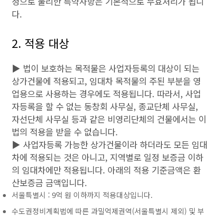
정으로 불리한 특약사항은 기본적으로 무효처리가 됩니
다.
2. 적용 대상
▶ 법이 보호하는 목적물은 사업자등록의 대상이 되는
상가건물에 적용되고, 임대차 목적물의 주된 부분을 영
업용으로 사용하는 경우에도 적용됩니다. 따라서, 사업
자등록을 할 수 없는 동창회 사무실, 종교단체 사무실,
자선단체 사무실 등과 같은 비영리단체의 건물에서는 이
법의 적용을 받을 수 없습니다.
▶ 사업자등록 가능한 상가건물이라 하더라도 모든 임대
차에 적용되는 것은 아니고, 지역별로 일정 보증금 이하
의 임대차에만 적용됩니다. 아래의 적용 기준금액은 환
산보증금 금액입니다.
서울특별시 : 9억 원 이하까지 적용대상입니다.
수도권정비계획법에 따른 과밀억제권역(서울특별시 제외) 및 부