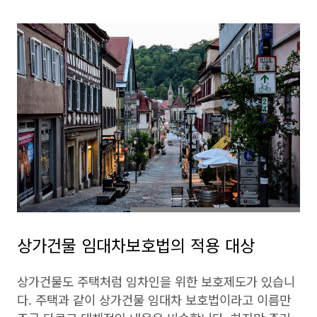
상가건물 임대차보호법의 적용 대상
상가건물도 주택처럼 임차인을 위한 보호제도가 있습니
다. 주택과 같이 상가건물 임대차 보호법이라고 이름만