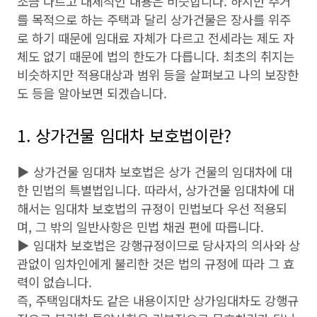
조금 다르고 대체적인 내용은 비슷합니다. 하지만 주거
를 목적으로 하는 주택과 달리 상가건물은 장사를 위주
로 하기 때문에 임대료 자체가 다르고 전세라는 제도 자
체도 없기 때문에 법의 한도가 다릅니다. 최초의 취지는
비슷하지만 적용대상과 범위 등을 살펴보고 나의 보장한
도 등을 알아보면 되겠습니다.
1. 상가건물 임대차 보호법이란?
▶ 상가건물 임대차 보호법은 상가 건물의 임대차에 대
한 민법의 특별법입니다. 따라서, 상가건물 임대차에 대
해서는 임대차 보호법의 규정이 민법보다 우선 적용되
며, 그 밖의 일반사항은 민법 채권 편에 따릅니다.
▶ 임대차 보호법은 강행규정이므로 당사자의 의사와 상
관없이 임차인에게 불리한 것은 법의 규정에 따라 그 효
력이 없습니다.
즉, 주택임대차도 같은 내용이지만 상가임대차도 강행규