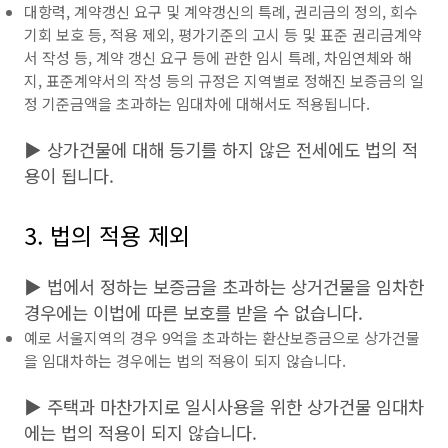
대항력, 계약갱신 요구 및 계약갱신의 특례, 권리금의 정의, 회수
기회 보호 등, 적용 제외, 평가기준의 고시 등 및 표준 권리금계약
서 작성 등, 계약 갱신 요구 등에 관한 임시 특례, 차임연체와 해
지, 표준계약서의 작성 등의 규정은 지역별로 정해진 보증금의 일
정 기준금액을 초과하는 임대차에 대해서도 적용됩니다.
▶ 상가건물에 대해 등기를 하지 않은 전세에도 법의 적
용이 됩니다.
3. 법의 적용 제외
▶ 법에서 정하는 보증금을 초과하는 상거건물을 임차한
경우에는 이법에 따른 보호를 받을 수 없습니다.
예로 서울지역의 경우 9억을 초과하는 환산보증금으로 상가건물
을 임대차하는 경우에는 법의 적용이 되지 않습니다.
▶ 주택과 마찬가지로 일시사용을 위한 상가건물 임대차
에는 법의 적용이 되지 않습니다.