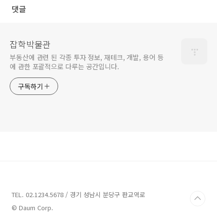
댓글
잡학박물관
부동산에 관련 된 각종 투자 정보, 재테크, 개발, 용어 등
에 관한 포괄적으로 다루는 공간입니다.
구독하기
TEL. 02.1234.5678 / 경기 성남시 분당구 판교역로
© Daum Corp.