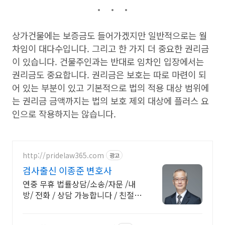
상가건물에는 보증금도 들어가겠지만 일반적으로는 월
차임이 대다수입니다. 그리고 한 가지 더 중요한 권리금
이 있습니다. 건물주인과는 반대로 임차인 입장에서는
권리금도 중요합니다. 권리금은 보호는 따로 마련이 되
어 있는 부분이 있고 기본적으로 법의 적용 대상 범위에
는 권리금 금액까지는 법의 보호 제외 대상에 플러스 요
인으로 작용하지는 않습니다.
http://pridelaw365.com
광고
검사출신 이종준 변호사
연중 무휴 법률상담/소송/자문 /내
방/ 전화 / 상담 가능합니다 / 친절상
담!