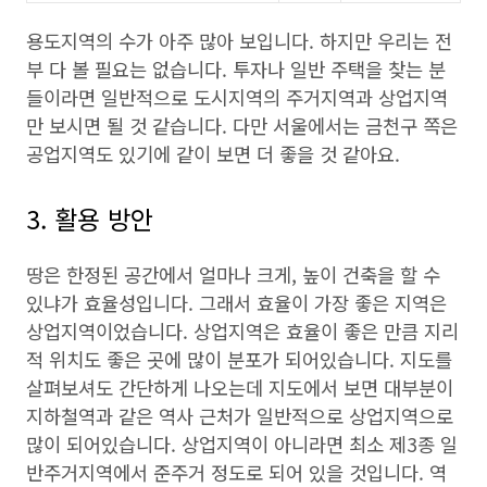
용도지역의 수가 아주 많아 보입니다. 하지만 우리는 전
부 다 볼 필요는 없습니다. 투자나 일반 주택을 찾는 분
들이라면 일반적으로 도시지역의 주거지역과 상업지역
만 보시면 될 것 같습니다. 다만 서울에서는 금천구 쪽은
공업지역도 있기에 같이 보면 더 좋을 것 같아요.
3. 활용 방안
땅은 한정된 공간에서 얼마나 크게, 높이 건축을 할 수
있냐가 효율성입니다. 그래서 효율이 가장 좋은 지역은
상업지역이었습니다. 상업지역은 효율이 좋은 만큼 지리
적 위치도 좋은 곳에 많이 분포가 되어있습니다. 지도를
살펴보셔도 간단하게 나오는데 지도에서 보면 대부분이
지하철역과 같은 역사 근처가 일반적으로 상업지역으로
많이 되어있습니다. 상업지역이 아니라면 최소 제3종 일
반주거지역에서 준주거 정도로 되어 있을 것입니다. 역