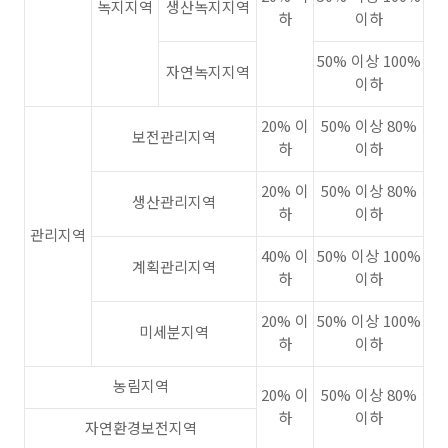
녹지지역
생산녹지지역
하
이하
50% 이상 100%
자연녹지지역
이하
20% 이
50% 이상 80%
보전관리지역
하
이하
20% 이
50% 이상 80%
생산관리지역
하
이하
관리지역
40% 이
50% 이상 100%
계획관리지역
하
이하
20% 이
50% 이상 100%
미세분지역
하
이하
농림지역
20% 이
50% 이상 80%
하
이하
자연환경보전지역