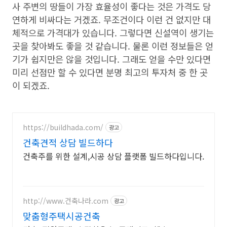
사 주변의 땅들이 가장 효율성이 좋다는 것은 가격도 당
연하게 비싸다는 거겠죠. 무조건이다 이런 건 없지만 대
체적으로 가격대가 있습니다. 그렇다면 신설역이 생기는
곳을 찾아봐도 좋을 것 같습니다. 물론 이런 정보들은 얻
기가 쉽지만은 않을 것입니다. 그래도 얻을 수만 있다면
미리 선점만 할 수 있다면 분명 최고의 투자처 중 한 곳
이 되겠죠.
https://buildhada.com/
광고
건축견적 상담 빌드하다
건축주를 위한 설계,시공 상담 플랫폼 빌드하다입니다.
http://www.건축나라.com
광고
맞춤형주택시공건축