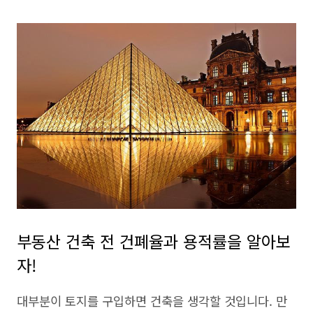
부동산 건축 전 건폐율과 용적률을 알아보
자!
대부분이 토지를 구입하면 건축을 생각할 것입니다. 만