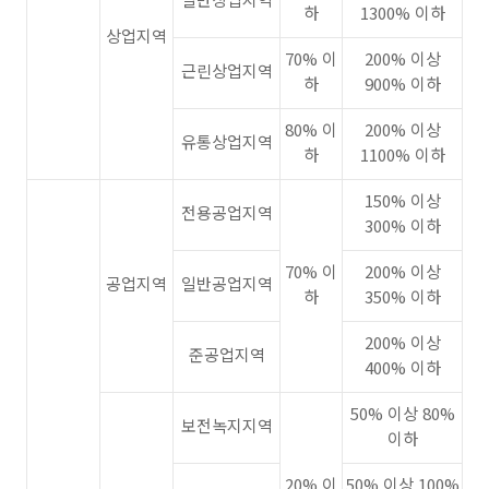
하
1300% 이하
상업지역
70% 이
200% 이상
근린상업지역
하
900% 이하
80% 이
200% 이상
유통상업지역
하
1100% 이하
150% 이상
전용공업지역
300% 이하
70% 이
200% 이상
공업지역
일반공업지역
하
350% 이하
200% 이상
준공업지역
400% 이하
50% 이상 80%
보전녹지지역
이하
20% 이
50% 이상 100%