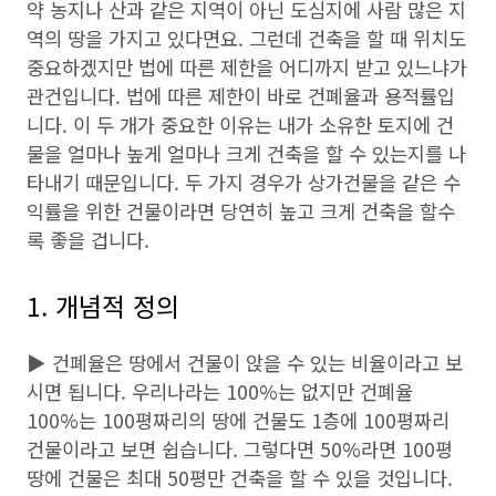
약 농지나 산과 같은 지역이 아닌 도심지에 사람 많은 지
역의 땅을 가지고 있다면요. 그런데 건축을 할 때 위치도
중요하겠지만 법에 따른 제한을 어디까지 받고 있느냐가
관건입니다. 법에 따른 제한이 바로 건폐율과 용적률입
니다. 이 두 개가 중요한 이유는 내가 소유한 토지에 건
물을 얼마나 높게 얼마나 크게 건축을 할 수 있는지를 나
타내기 때문입니다. 두 가지 경우가 상가건물을 같은 수
익률을 위한 건물이라면 당연히 높고 크게 건축을 할수
록 좋을 겁니다.
1. 개념적 정의
▶ 건폐율은 땅에서 건물이 앉을 수 있는 비율이라고 보
시면 됩니다. 우리나라는 100%는 없지만 건폐율
100%는 100평짜리의 땅에 건물도 1층에 100평짜리
건물이라고 보면 쉽습니다. 그렇다면 50%라면 100평
땅에 건물은 최대 50평만 건축을 할 수 있을 것입니다.