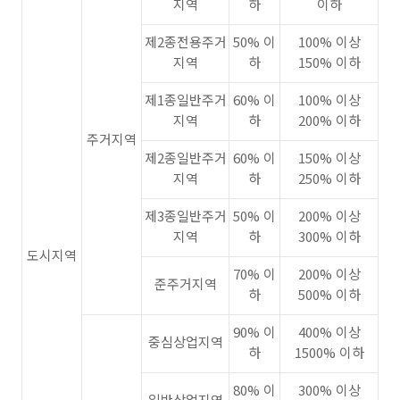
지역
하
이하
제2종전용주거
50% 이
100% 이상
지역
하
150% 이하
제1종일반주거
60% 이
100% 이상
지역
하
200% 이하
주거지역
제2종일반주거
60% 이
150% 이상
지역
하
250% 이하
제3종일반주거
50% 이
200% 이상
지역
하
300% 이하
도시지역
70% 이
200% 이상
준주거지역
하
500% 이하
90% 이
400% 이상
중심상업지역
하
1500% 이하
80% 이
300% 이상
일반상업지역