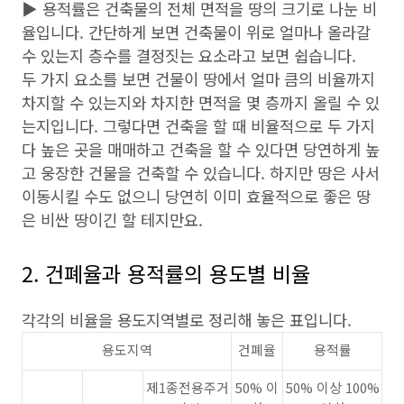
▶ 용적률은 건축물의 전체 면적을 땅의 크기로 나눈 비
율입니다. 간단하게 보면 건축물이 위로 얼마나 올라갈
수 있는지 층수를 결정짓는 요소라고 보면 쉽습니다.
두 가지 요소를 보면 건물이 땅에서 얼마 큼의 비율까지
차지할 수 있는지와 차지한 면적을 몇 층까지 올릴 수 있
는지입니다. 그렇다면 건축을 할 때 비율적으로 두 가지
다 높은 곳을 매매하고 건축을 할 수 있다면 당연하게 높
고 웅장한 건물을 건축할 수 있습니다. 하지만 땅은 사서
이동시킬 수도 없으니 당연히 이미 효율적으로 좋은 땅
은 비싼 땅이긴 할 테지만요.
2. 건폐율과 용적률의 용도별 비율
각각의 비율을 용도지역별로 정리해 놓은 표입니다.
용도지역
건폐율
용적률
제1종전용주거
50% 이
50% 이상 100%